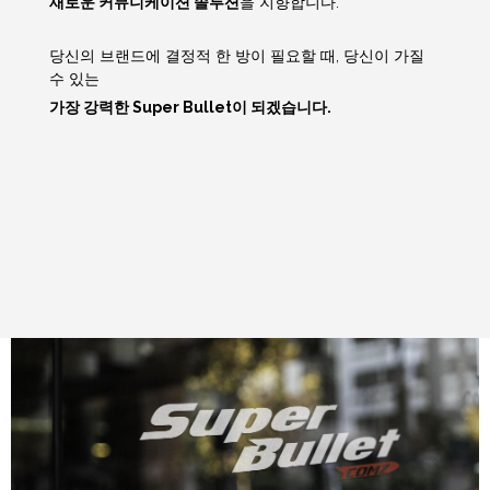
새로운 커뮤니케이션 솔루션
을 지향합니다.
당신의 브랜드에 결정적 한 방이 필요할 때, 당신이 가질
수 있는
가장 강력한 Super Bullet이 되겠습니다.
About
Company